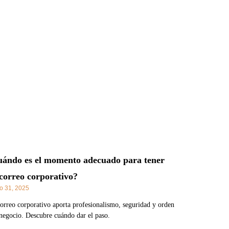
ándo es el momento adecuado para tener
correo corporativo?
o 31, 2025
orreo corporativo aporta profesionalismo, seguridad y orden
 negocio. Descubre cuándo dar el paso.