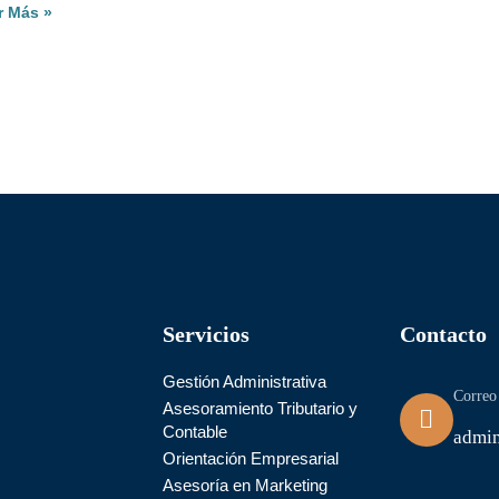
r Más »
Servicios
Contacto
Gestión Administrativa
Correo
Asesoramiento Tributario y
Contable
admi
Orientación Empresarial
Asesoría en Marketing