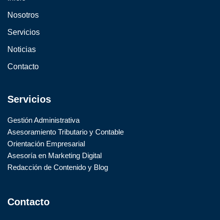
Nosotros
Servicios
Noticias
Contacto
Servicios
Gestión Administrativa
Asesoramiento Tributario y Contable
Orientación Empresarial
Asesoría en Marketing Digital
Redacción de Contenido y Blog
Contacto