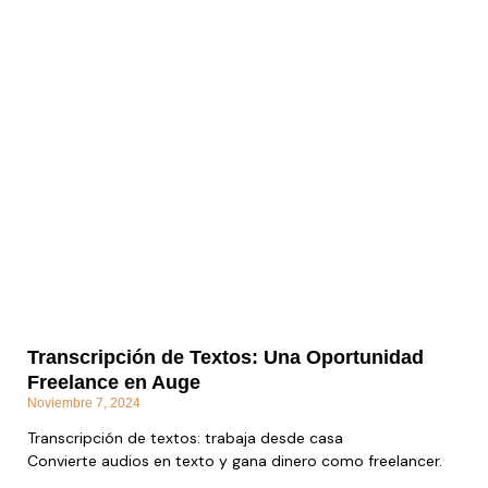
Transcripción de Textos: Una Oportunidad
Freelance en Auge
Noviembre 7, 2024
Transcripción de textos: trabaja desde casa
Convierte audios en texto y gana dinero como freelancer.