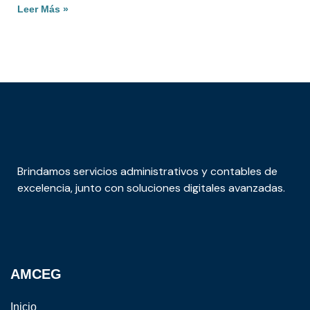
Leer Más »
Brindamos servicios administrativos y contables de
excelencia, junto con soluciones digitales avanzadas.
AMCEG
Inicio