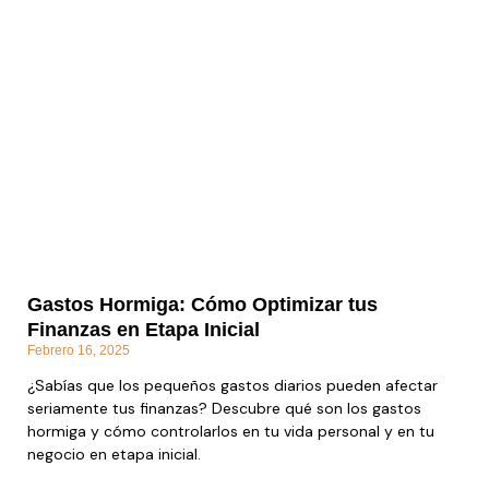
Gastos Hormiga: Cómo Optimizar tus
Finanzas en Etapa Inicial
Febrero 16, 2025
¿Sabías que los pequeños gastos diarios pueden afectar
seriamente tus finanzas? Descubre qué son los gastos
hormiga y cómo controlarlos en tu vida personal y en tu
negocio en etapa inicial.