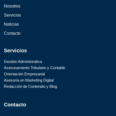
Nosotros
Servicios
Noticias
Contacto
Servicios
Gestión Administrativa
Asesoramiento Tributario y Contable
Orientación Empresarial
Asesoría en Marketing Digital
Redacción de Contenido y Blog
Contacto