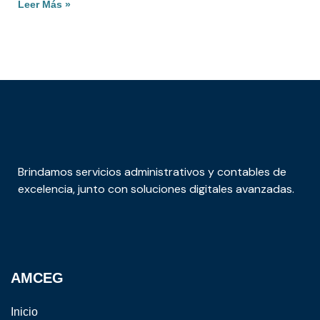
Leer Más »
Brindamos servicios administrativos y contables de
excelencia, junto con soluciones digitales avanzadas.
AMCEG
Inicio