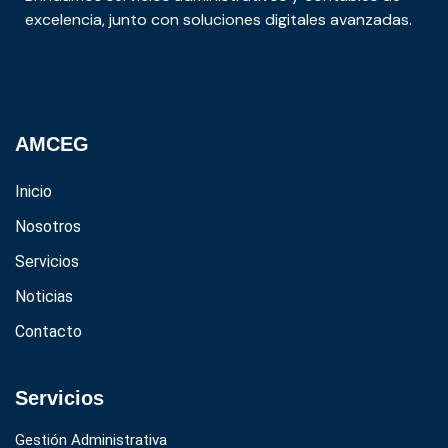
excelencia, junto con soluciones digitales avanzadas.
AMCEG
Inicio
Nosotros
Servicios
Noticias
Contacto
Servicios
Gestión Administrativa