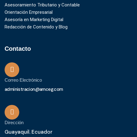
Asesoramiento Tributario y Contable
Orientación Empresarial
Asesoría en Marketing Digital
Redacción de Contenido y Blog
Contacto
Correo Electrónico
administracion@amceg.com
Dirección
Guayaquil. Ecuador