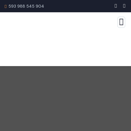
593 988 545 904