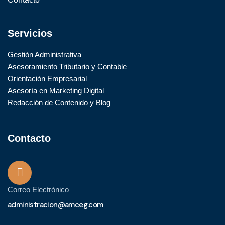
Servicios
Gestión Administrativa
Asesoramiento Tributario y Contable
Orientación Empresarial
Asesoría en Marketing Digital
Redacción de Contenido y Blog
Contacto
Correo Electrónico
administracion@amceg.com