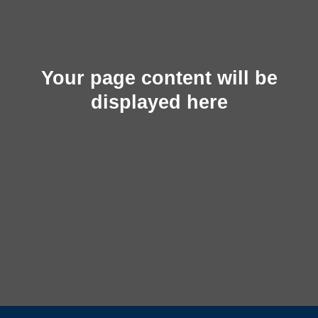
Your page content will be
displayed here