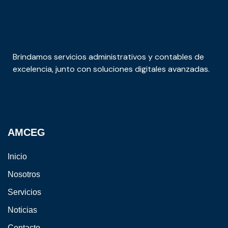
Brindamos servicios administrativos y contables de
excelencia, junto con soluciones digitales avanzadas.
AMCEG
Inicio
Nosotros
Servicios
Noticias
Contacto