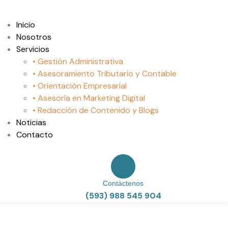
Inicio
Nosotros
Servicios
• Gestión Administrativa
• Asesoramiento Tributario y Contable
• Orientación Empresarial
• Asesoría en Marketing Digital
• Redacción de Contenido y Blogs
Noticias
Contacto
Contàctenos
(593) 988 545 904