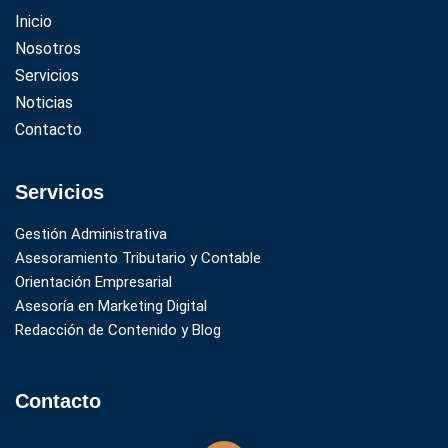
Inicio
Nosotros
Servicios
Noticias
Contacto
Servicios
Gestión Administrativa
Asesoramiento Tributario y Contable
Orientación Empresarial
Asesoría en Marketing Digital
Redacción de Contenido y Blog
Contacto