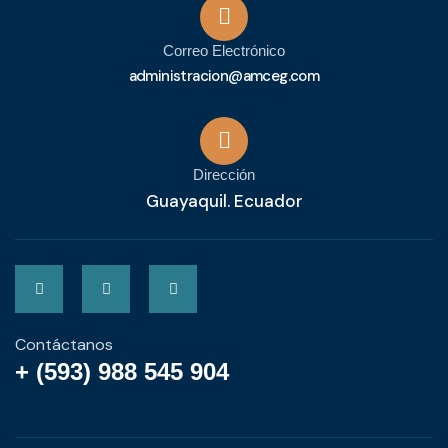
Correo Electrónico
administracion@amceg.com
Dirección
Guayaquil. Ecuador
Contáctanos
+ (593) 988 545 904