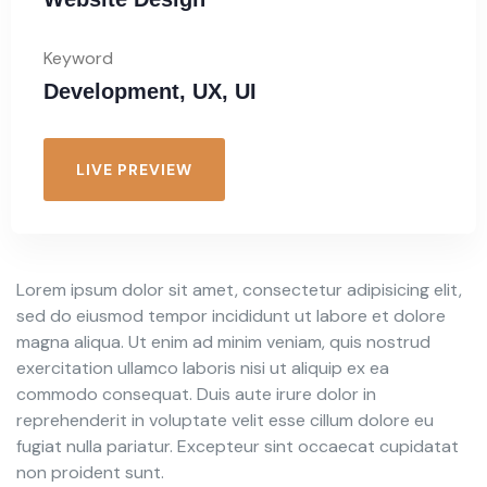
Keyword
Development, UX, UI
LIVE PREVIEW
Lorem ipsum dolor sit amet, consectetur adipisicing elit,
sed do eiusmod tempor incididunt ut labore et dolore
magna aliqua. Ut enim ad minim veniam, quis nostrud
exercitation ullamco laboris nisi ut aliquip ex ea
commodo consequat. Duis aute irure dolor in
reprehenderit in voluptate velit esse cillum dolore eu
fugiat nulla pariatur. Excepteur sint occaecat cupidatat
non proident sunt.