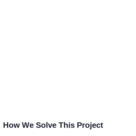
How We Solve This Project