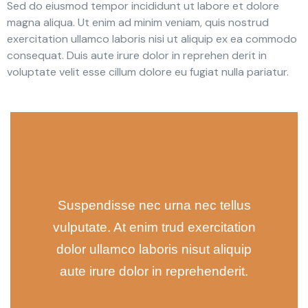
Sed do eiusmod tempor incididunt ut labore et dolore
magna aliqua. Ut enim ad minim veniam, quis nostrud
exercitation ullamco laboris nisi ut aliquip ex ea commodo
consequat. Duis aute irure dolor in reprehen derit in
voluptate velit esse cillum dolore eu fugiat nulla pariatur.
Suspendisse nec urna nec tellus
vulputate. At enim trud exercitation
dolor ullamco laboris nisut aliquip
aute irure dolor in reprehenderit.