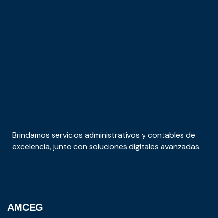
Brindamos servicios administrativos y contables de
excelencia, junto con soluciones digitales avanzadas.
AMCEG