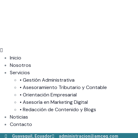
Inicio
Nosotros
Servicios
• Gestión Administrativa
• Asesoramiento Tributario y Contable
• Orientación Empresarial
• Asesoría en Marketing Digital
• Redacción de Contenido y Blogs
Noticias
Contacto
Guayaquil, Ecuador
administracion@amceg.com